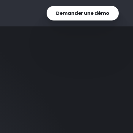
Demander une démo