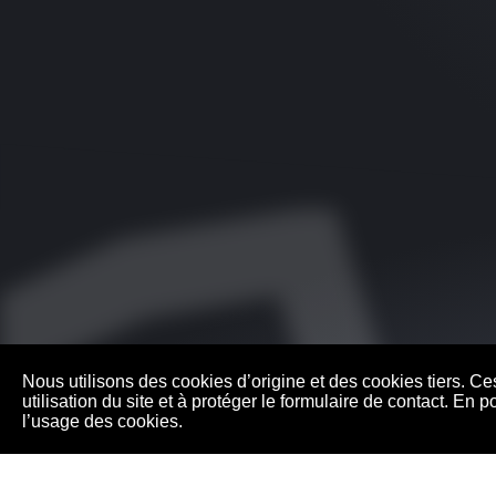
Nous utilisons des cookies d’origine et des cookies tiers. C
utilisation du site et à protéger le formulaire de contact. E
l’usage des cookies.
Pa