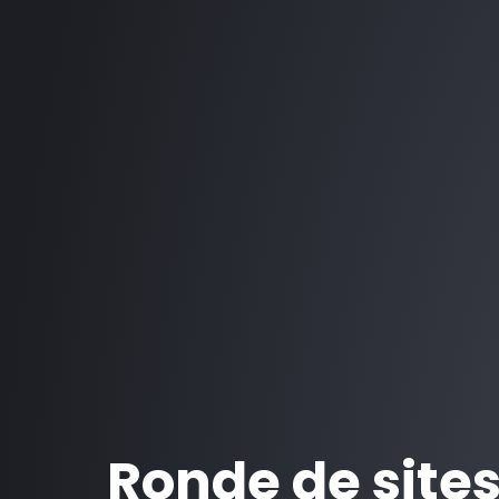
Ronde de site